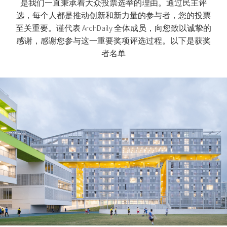
是我们一直秉承着大众投票选举的理由。通过民主评
选，每个人都是推动创新和新力量的参与者，您的投票
至关重要。谨代表 ArchDaily 全体成员，向您致以诚挚的
感谢，感谢您参与这一重要奖项评选过程。以下是获奖
者名单