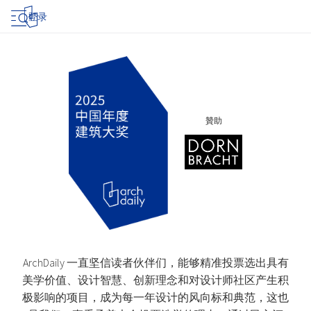
登录
贊助
ArchDaily 一直坚信读者伙伴们，能够精准投票选出具有
美学价值、设计智慧、创新理念和对设计师社区产生积
极影响的项目，成为每一年设计的风向标和典范，这也