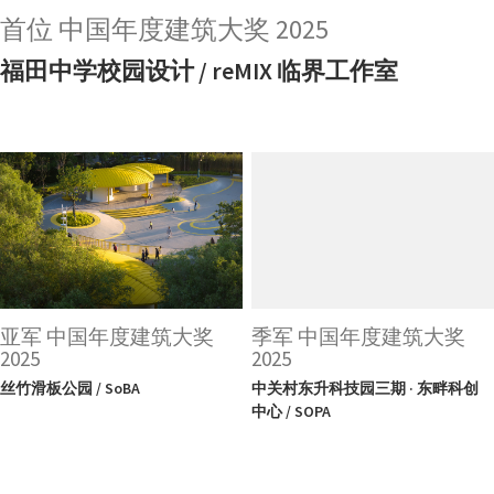
首位 中国年度建筑大奖 2025
福田中学校园设计 / reMIX 临界工作室
亚军 中国年度建筑大奖
季军 中国年度建筑大奖
2025
2025
丝竹滑板公园 / SoBA
中关村东升科技园三期 · 东畔科创
中心 / SOPA