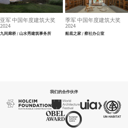
亚军 中国年度建筑大奖
季军 中国年度建筑大奖
2024
2024
九间廊桥 / 山水秀建筑事务所
船底之家 / 察社办公室