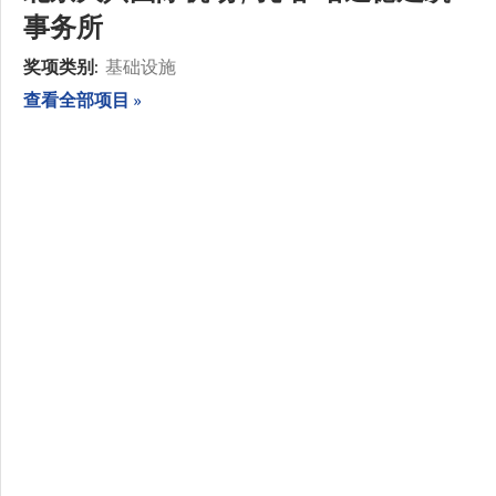
事务所
奖项类别:
基础设施
查看全部项目 »