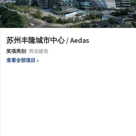
苏州丰隆城市中心 / Aedas
奖项类别:
商业建筑
查看全部项目 »